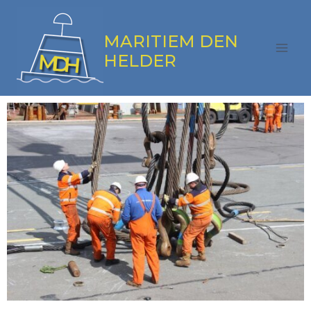
MARITIEM DEN
HELDER