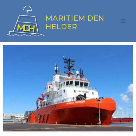
MARITIEM DEN
HELDER