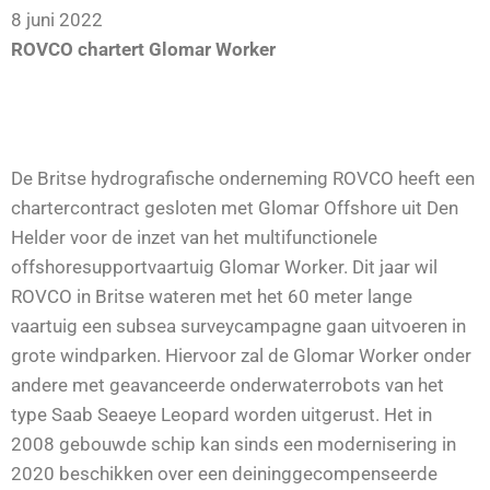
8 juni 2022
ROVCO chartert Glomar Worker
De Britse hydrografische onderneming ROVCO heeft een
chartercontract gesloten met Glomar Offshore uit Den
Helder voor de inzet van het multifunctionele
offshoresupportvaartuig Glomar Worker. Dit jaar wil
ROVCO in Britse wateren met het 60 meter lange
vaartuig een subsea surveycampagne gaan uitvoeren in
grote windparken. Hiervoor zal de Glomar Worker onder
andere met geavanceerde onderwaterrobots van het
type Saab Seaeye Leopard worden uitgerust. Het in
2008 gebouwde schip kan sinds een modernisering in
2020 beschikken over een deininggecompenseerde