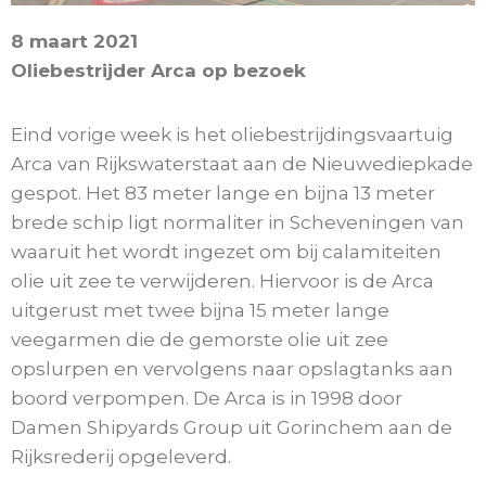
8 maart 2021
Oliebestrijder Arca op bezoek
Eind vorige week is het oliebestrijdingsvaartuig
Arca van Rijkswaterstaat aan de Nieuwediepkade
gespot. Het 83 meter lange en bijna 13 meter
brede schip ligt normaliter in Scheveningen van
waaruit het wordt ingezet om bij calamiteiten
olie uit zee te verwijderen. Hiervoor is de Arca
uitgerust met twee bijna 15 meter lange
veegarmen die de gemorste olie uit zee
opslurpen en vervolgens naar opslagtanks aan
boord verpompen. De Arca is in 1998 door
Damen Shipyards Group uit Gorinchem aan de
Rijksrederij opgeleverd.