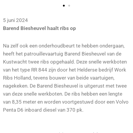
5 juni 2024
Barend Biesheuvel haalt ribs op
Na zelf ook een onderhoudbeurt te hebben ondergaan,
heeft het patrouillevaartuig Barend Biesheuvel van de
Kustwacht twee ribs opgehaald. Deze snelle werkboten
van het type RR 844 zijn door het Helderse bedrijf Work
Ribs Holland, tevens bouwer van beide vaartuigen,
nagekeken. De Barend Biesheuvel is uitgerust met twee
van deze snelle werkboten. De ribs hebben een lengte
van 8,35 meter en worden voortgestuwd door een Volvo
Penta D6 inboard diesel van 370 pk.