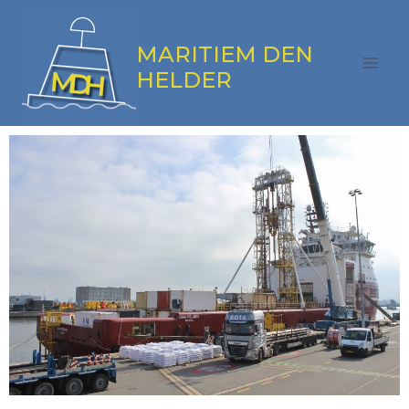
MARITIEM DEN
HELDER