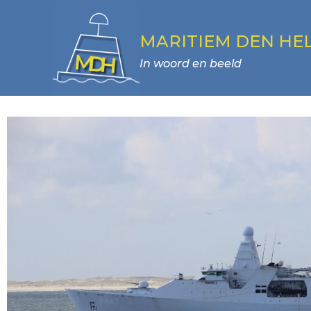
MARITIEM DEN HE
In woord en beeld