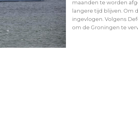
maanden te worden afgelo
langere tijd blijven. 
ingevlogen. Volgens Def
om de Groningen te ver