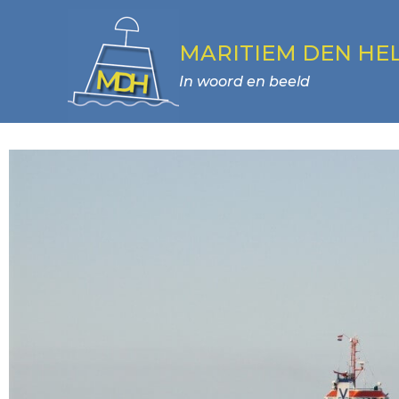
MARITIEM DEN HE
In woord en beeld