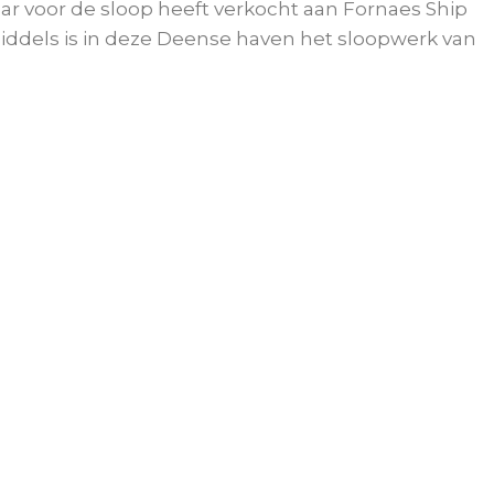
aar voor de sloop heeft verkocht aan Fornaes Ship
middels is in deze Deense haven het sloopwerk van