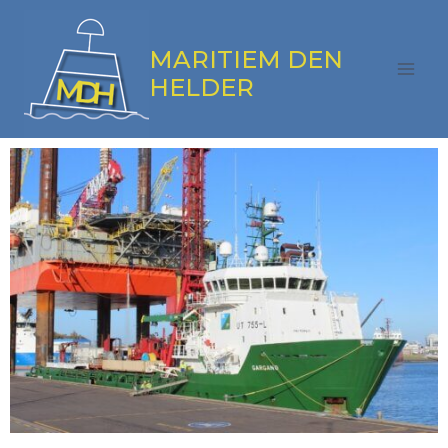
MARITIEM DEN
HELDER