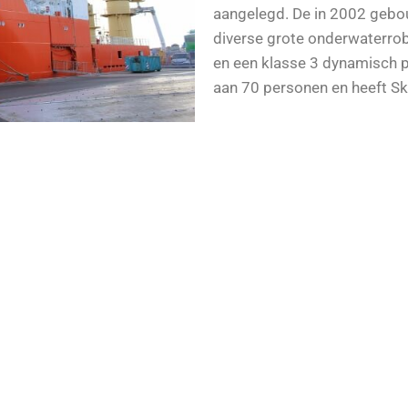
aangelegd. De in 2002 geb
diverse grote onderwaterrob
en een klasse 3 dynamisch 
aan 70 personen en heeft S