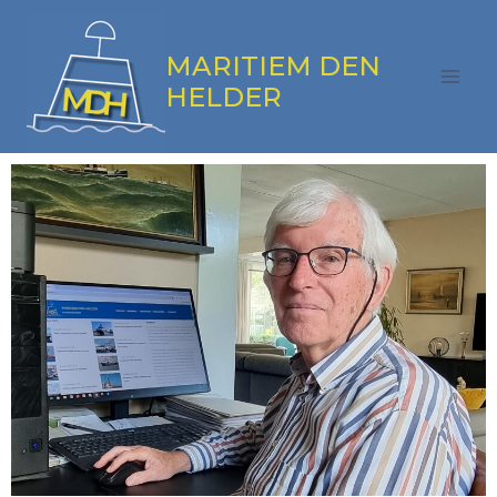
MARITIEM DEN
HELDER