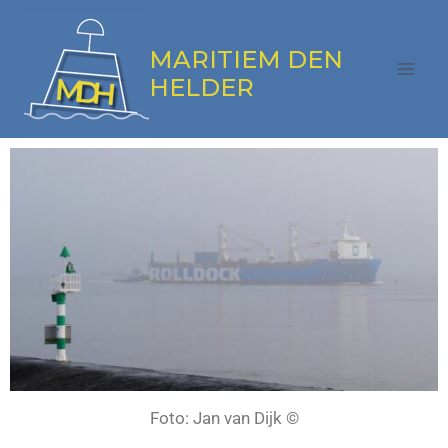
MARITIEM DEN
HELDER
Foto: Jan van Dijk ©