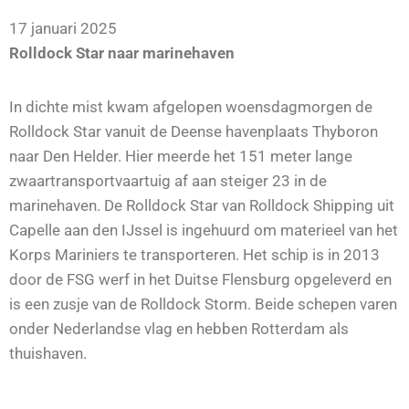
17 januari 2025
Rolldock Star naar marinehaven
In dichte mist kwam afgelopen woensdagmorgen de
Rolldock Star vanuit de Deense havenplaats Thyboron
naar Den Helder. Hier meerde het 151 meter lange
zwaartransportvaartuig af aan steiger 23 in de
marinehaven. De Rolldock Star van Rolldock Shipping uit
Capelle aan den IJssel is ingehuurd om materieel van het
Korps Mariniers te transporteren. Het schip is in 2013
door de FSG werf in het Duitse Flensburg opgeleverd en
is een zusje van de Rolldock Storm. Beide schepen varen
onder Nederlandse vlag en hebben Rotterdam als
thuishaven.