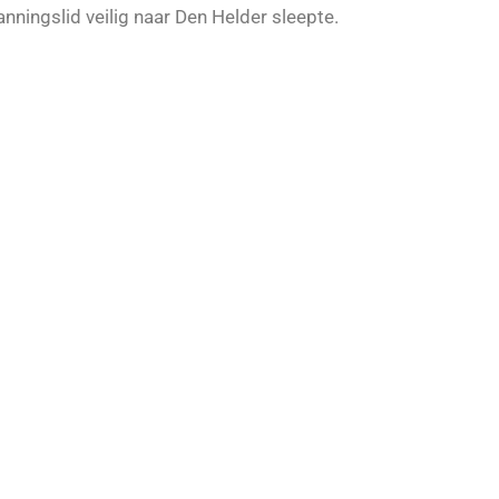
ningslid veilig naar Den Helder sleepte.