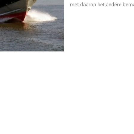
met daarop het andere beman