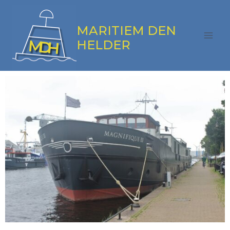
MARITIEM DEN
HELDER