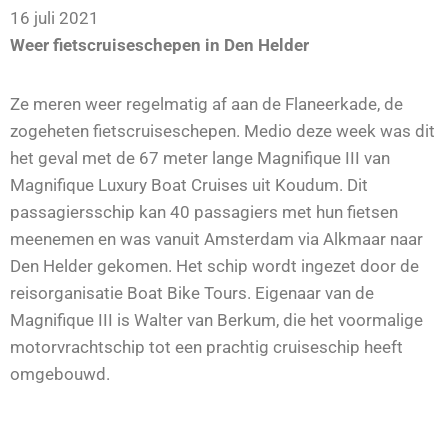
16 juli 2021
Weer fietscruiseschepen in Den Helder
Ze meren weer regelmatig af aan de Flaneerkade, de
zogeheten fietscruiseschepen. Medio deze week was dit
het geval met de 67 meter lange Magnifique III van
Magnifique Luxury Boat Cruises uit Koudum. Dit
passagiersschip kan 40 passagiers met hun fietsen
meenemen en was vanuit Amsterdam via Alkmaar naar
Den Helder gekomen. Het schip wordt ingezet door de
reisorganisatie Boat Bike Tours. Eigenaar van de
Magnifique III is Walter van Berkum, die het voormalige
motorvrachtschip tot een prachtig cruiseschip heeft
omgebouwd.