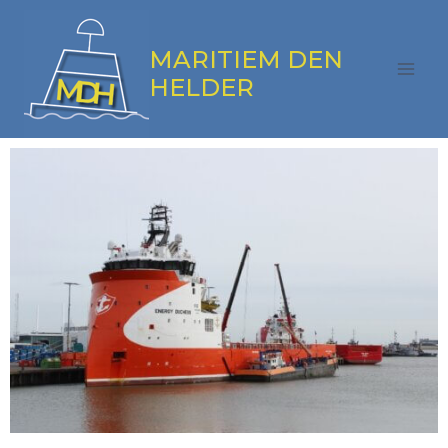
MARITIEM DEN
HELDER