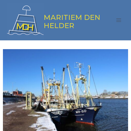
MARITIEM DEN
HELDER