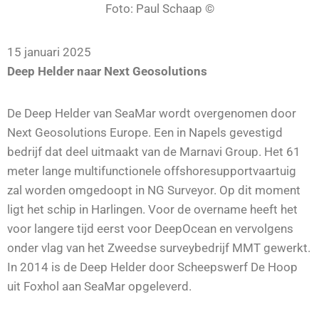
Foto: Paul Schaap ©
15 januari 2025
Deep Helder naar Next Geosolutions
De Deep Helder van SeaMar wordt overgenomen door
Next Geosolutions Europe. Een in Napels gevestigd
bedrijf dat deel uitmaakt van de Marnavi Group. Het 61
meter lange multifunctionele offshoresupportvaartuig
zal worden omgedoopt in NG Surveyor. Op dit moment
ligt het schip in Harlingen. Voor de overname heeft het
voor langere tijd eerst voor DeepOcean en vervolgens
onder vlag van het Zweedse surveybedrijf MMT gewerkt.
In 2014 is de Deep Helder door Scheepswerf De Hoop
uit Foxhol aan SeaMar opgeleverd.