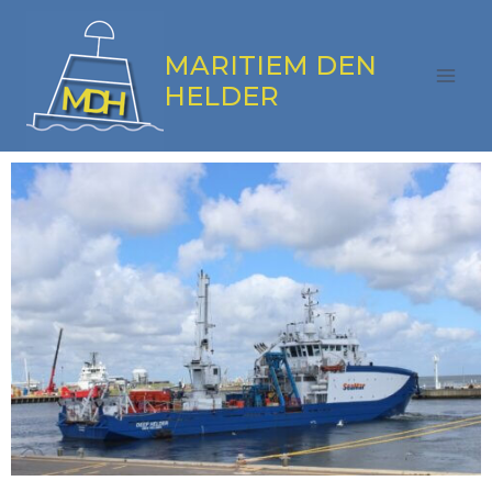
MARITIEM DEN
HELDER