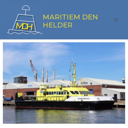
MARITIEM DEN
HELDER