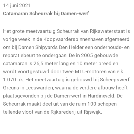
14 juni 2021
Catamaran Scheurrak bij Damen-werf
Het grote meetvaartuig Scheurrak van Rijkswaterstaat is
vorige week in de Koopvaardersbinnenhaven afgemeerd
om bij Damen Shipyards Den Helder een onderhouds- en
reparatiebeurt te ondergaan. De in 2005 gebouwde
catamaran is 26,5 meter lang en 10 meter breed en
wordt voortgestuwd door twee MTU-motoren van elk
1.070 pk. Het meetvaartuig is gebouwd bij Scheepswerf
Greuns in Leeuwarden, waarna de verdere afbouw heeft
plaatsgevonden bij de Damen-werf in Hardinxveld. De
Scheurrak maakt deel uit van de ruim 100 schepen
tellende vloot van de Rijksrederij uit Rijswijk.