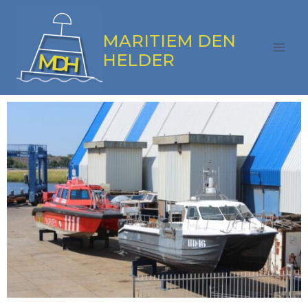
MARITIEM DEN
HELDER