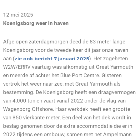
12 mei 2025
Koenigsborg weer in haven
Afgelopen zaterdagmorgen deed de 83 meter lange
Koenigsborg voor de tweede keer dit jaar onze haven
aan (
). Het zogeheten
zie ook bericht 7 januari 2025
W2W/ERRV vaartuig was afkomstig uit Great Yarmouth
en meerde af achter het Blue Port Centre. Gisteren
vertrok het weer naar zee, met Great Yarmouth als
bestemming. De Koenigsborg heeft een draagvermogen
van 4.000 ton en vaart vanaf 2022 onder de vlag van
Wagenborg Offshore. Haar werkdek heeft een grootte
van 850 vierkante meter. Een deel van het dek wordt in
beslag genomen door de extra accommodatie die er in
2022 tijdens een ombouw, samen met het Ampelmann