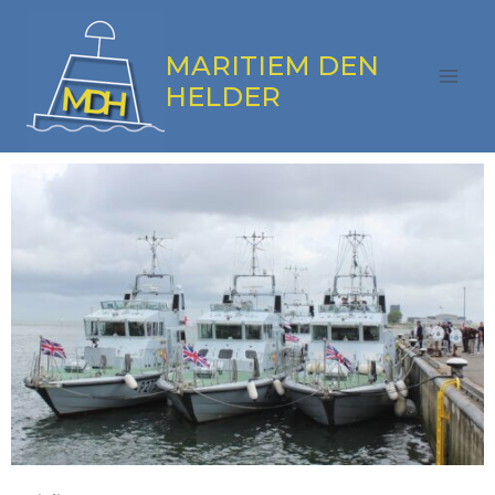
MARITIEM DEN
HELDER