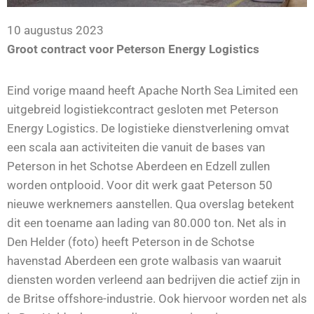
10 augustus 2023
Groot contract voor Peterson Energy Logistics
Eind vorige maand heeft Apache North Sea Limited een
uitgebreid logistiekcontract gesloten met Peterson
Energy Logistics. De logistieke dienstverlening omvat
een scala aan activiteiten die vanuit de bases van
Peterson in het Schotse Aberdeen en Edzell zullen
worden ontplooid. Voor dit werk gaat Peterson 50
nieuwe werknemers aanstellen. Qua overslag betekent
dit een toename aan lading van 80.000 ton. Net als in
Den Helder (foto) heeft Peterson in de Schotse
havenstad Aberdeen een grote walbasis van waaruit
diensten worden verleend aan bedrijven die actief zijn in
de Britse offshore-industrie. Ook hiervoor worden net als