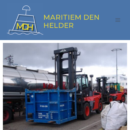
MARITIEM DEN
HELDER