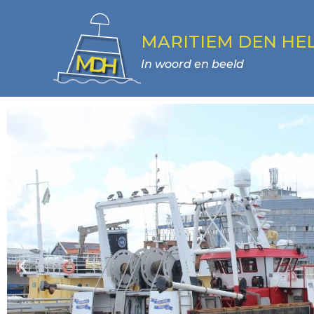
MARITIEM DEN HE
In woord en beeld