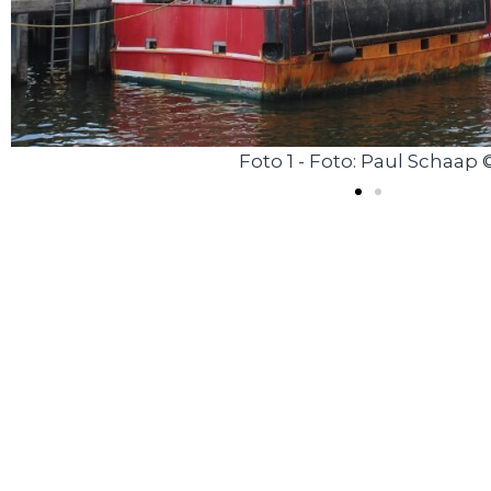
Foto 1 - Foto: Paul Schaap 